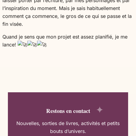
laisser porter par l’écriture, par mes personnages et par
l’inspiration du moment. Mais je sais habituellement
comment ça commence, le gros de ce qui se passe et la
fin visée.
Quand je sens que mon projet est assez planifié, je me
lance!
Restons en contact
Nouvelles, sorties de livres, activités et petits
bouts d’univers.