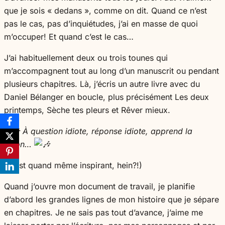
que je sois « dedans », comme on dit. Quand ce n’est
pas le cas, pas d’inquiétudes, j’ai en masse de quoi
m’occuper! Et quand c’est le cas…
J’ai habituellement deux ou trois tounes qui
m’accompagnent tout au long d’un manuscrit ou pendant
plusieurs chapitres. Là, j’écris un autre livre avec du
Daniel Bélanger en boucle, plus précisément Les deux
printemps, Sèche tes pleurs et Rêver mieux.
À question idiote, réponse idiote, apprend la
leçon…
(C’est quand même inspirant, hein?!)
Quand j’ouvre mon document de travail, je planifie
d’abord les grandes lignes de mon histoire que je sépare
en chapitres. Je ne sais pas tout d’avance, j’aime me