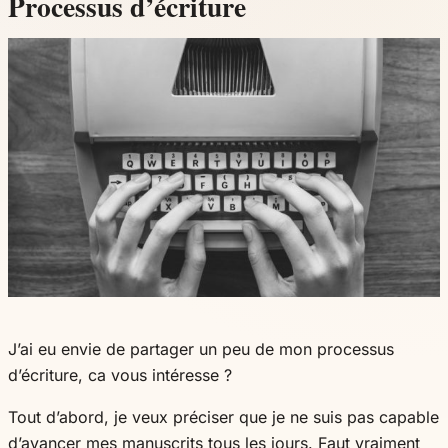
Processus d’écriture
J’ai eu envie de partager un peu de mon processus
d’écriture, ca vous intéresse ?
Tout d’abord, je veux préciser que je ne suis pas capable
d’avancer mes manuscrits tous les jours. Faut vraiment