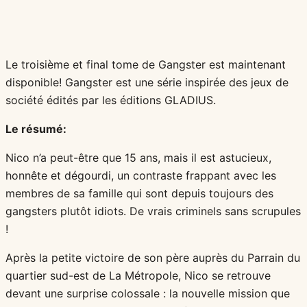
Le troisième et final tome de Gangster est maintenant
disponible! Gangster est une série inspirée des jeux de
société édités par les éditions GLADIUS.
Le résumé:
Nico n’a peut-être que 15 ans, mais il est astucieux,
honnête et dégourdi, un contraste frappant avec les
membres de sa famille qui sont depuis toujours des
gangsters plutôt idiots. De vrais criminels sans scrupules
!
Après la petite victoire de son père auprès du Parrain du
quartier sud-est de La Métropole, Nico se retrouve
devant une surprise colossale : la nouvelle mission que