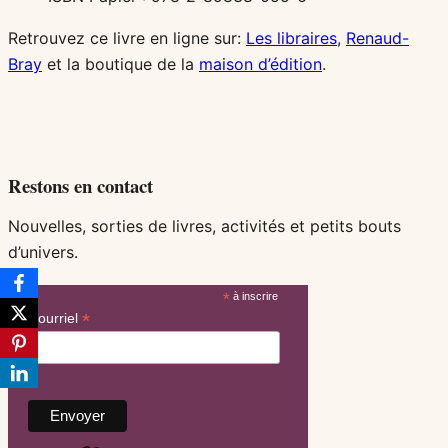
Retrouvez ce livre en ligne sur:
Les libraires
,
Renaud-
Bray
et la boutique de la
maison d’édition
.
Restons en contact
Nouvelles, sorties de livres, activités et petits bouts
d’univers.
*
à inscrire
*
Courriel