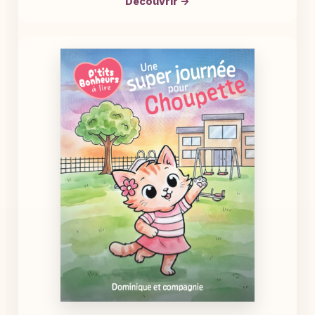
Découvrir →