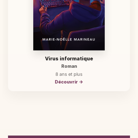
Virus informatique
Roman
8 ans et plus
Découvrir →