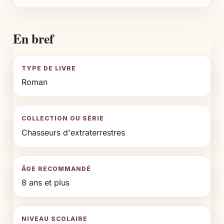
En bref
TYPE DE LIVRE
Roman
COLLECTION OU SÉRIE
Chasseurs d'extraterrestres
ÂGE RECOMMANDÉ
8 ans et plus
NIVEAU SCOLAIRE