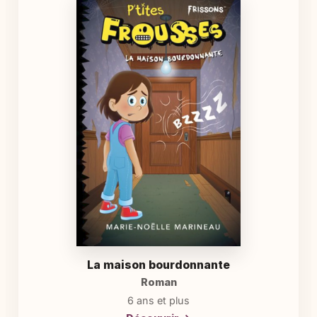
La maison bourdonnante
Roman
6 ans et plus