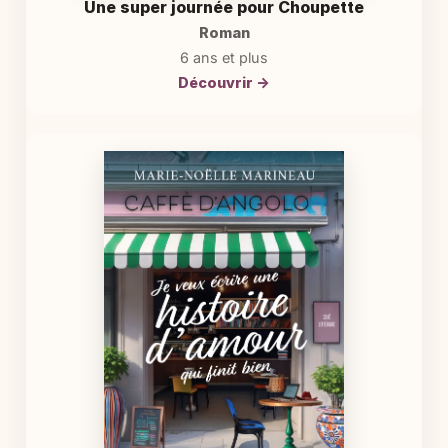
Une super journée pour Choupette
Roman
6 ans et plus
Découvrir →