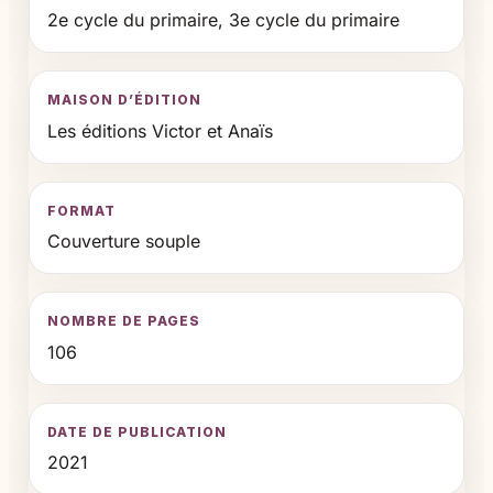
2e cycle du primaire, 3e cycle du primaire
MAISON D’ÉDITION
Les éditions Victor et Anaïs
FORMAT
Couverture souple
NOMBRE DE PAGES
106
DATE DE PUBLICATION
2021