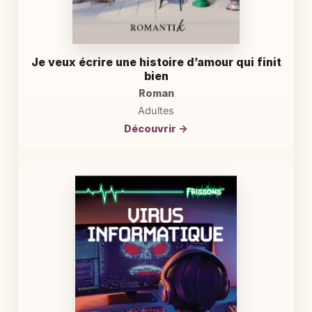
Je veux écrire une histoire d’amour qui finit
bien
Roman
Adultes
Découvrir →