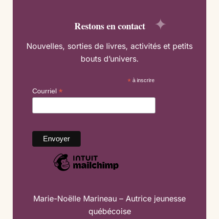
Restons en contact
Nouvelles, sorties de livres, activités et petits
bouts d’univers.
*
à inscrire
*
Courriel
Marie-Noëlle Marineau – Autrice jeunesse
québécoise