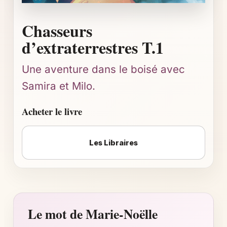
Chasseurs
d’extraterrestres T.1
Une aventure dans le boisé avec
Samira et Milo.
Acheter le livre
Les Libraires
Le mot de Marie-Noëlle