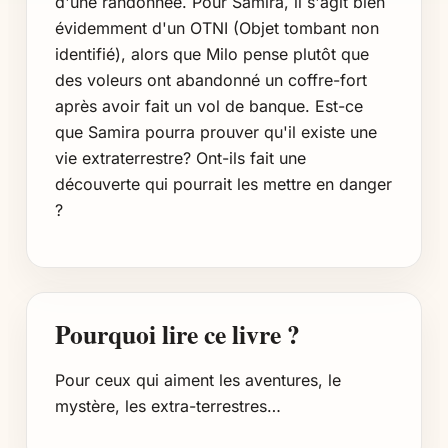
d'une randonnée. Pour Samira, il s'agit bien
évidemment d'un OTNI (Objet tombant non
identifié), alors que Milo pense plutôt que
des voleurs ont abandonné un coffre-fort
après avoir fait un vol de banque. Est-ce
que Samira pourra prouver qu'il existe une
vie extraterrestre? Ont-ils fait une
découverte qui pourrait les mettre en danger
?
Pourquoi lire ce livre ?
Pour ceux qui aiment les aventures, le
mystère, les extra-terrestres…