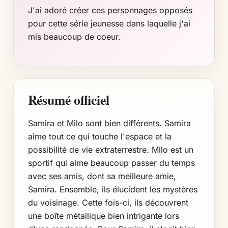
J'ai adoré créer ces personnages opposés
pour cette série jeunesse dans laquelle j'ai
mis beaucoup de coeur.
Résumé officiel
Samira et Milo sont bien différents. Samira
aime tout ce qui touche l'espace et la
possibilité de vie extraterrestre. Milo est un
sportif qui aime beaucoup passer du temps
avec ses amis, dont sa meilleure amie,
Samira. Ensemble, ils élucident les mystères
du voisinage. Cette fois-ci, ils découvrent
une boîte métallique bien intrigante lors