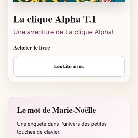
La clique Alpha T.1
Une aventure de La clique Alpha!
Acheter le livre
Les Libraires
Le mot de Marie-Noëlle
Une enquête dans l'univers des petites
touches de clavier.