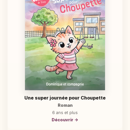
Une super journée pour Choupette
Roman
6 ans et plus
Découvrir →