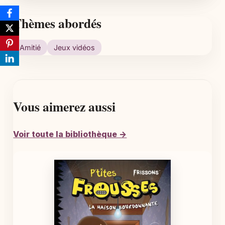
Thèmes abordés
Amitié
Jeux vidéos
Vous aimerez aussi
Voir toute la bibliothèque →