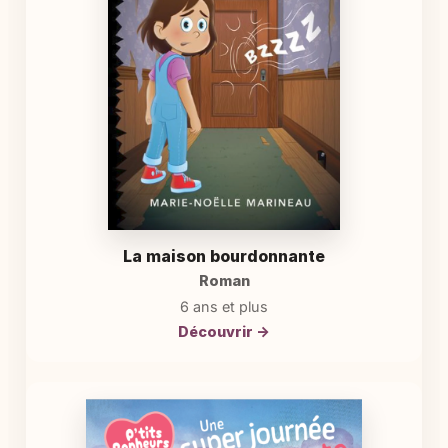
La maison bourdonnante
Roman
6 ans et plus
Découvrir →