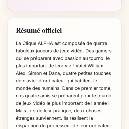
Résumé officiel
La Clique ALPHA est composée de quatre
fabuleux joueurs de jeux vidéo. Des gamers
qui se préparent avec passion au tournoi le
plus important de leur vie ! Voici William,
Alex, Simon et Dana, quatre petites touches
de clavier d'ordinateur qui habitent le
monde des humains. Dans ce premier tome,
nos quatre amis se préparent pour le tournoi
de jeux vidéo le plus important de l'année !
Mais lors de leur pratique, deux choses
étranges surviennent. Ils réalisent la
disparition du processeur de leur ordinateur