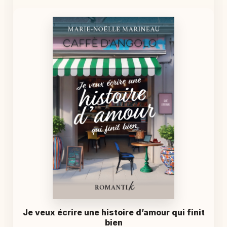
Je veux écrire une histoire d’amour qui finit
bien