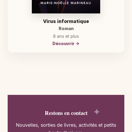
Virus informatique
Roman
8 ans et plus
Découvrir →
Restons en contact
Nouvelles, sorties de livres, activités et petits