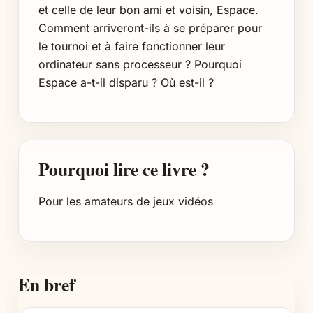
et celle de leur bon ami et voisin, Espace.
Comment arriveront-ils à se préparer pour
le tournoi et à faire fonctionner leur
ordinateur sans processeur ? Pourquoi
Espace a-t-il disparu ? Où est-il ?
Pourquoi lire ce livre ?
Pour les amateurs de jeux vidéos
En bref