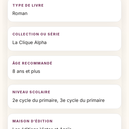
TYPE DE LIVRE
Roman
COLLECTION OU SÉRIE
La Clique Alpha
ÂGE RECOMMANDÉ
8 ans et plus
NIVEAU SCOLAIRE
2e cycle du primaire, 3e cycle du primaire
MAISON D’ÉDITION