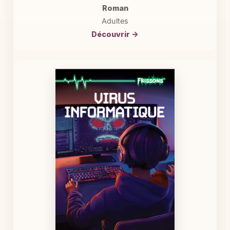
Roman
Adultes
Découvrir →