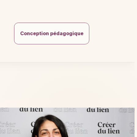
Conception pédagogique