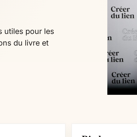
 utiles pour les
ons du livre et