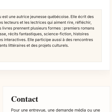
est une autrice jeunesse québécoise. Elle écrit des
s lecteurs et les lectrices qui aiment rire, réfléchir,
es livres prennent plusieurs formes : premiers romans
sse, récits fantastiques, science-fiction, histoires
s interactives. Elle participe aussi à des rencontres
ts littéraires et des projets culturels.
Contact
Pour une entrevue, une demande média ou une