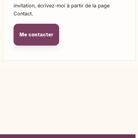
invitation, écrivez-moi à partir de la page
Contact.
Me contacter