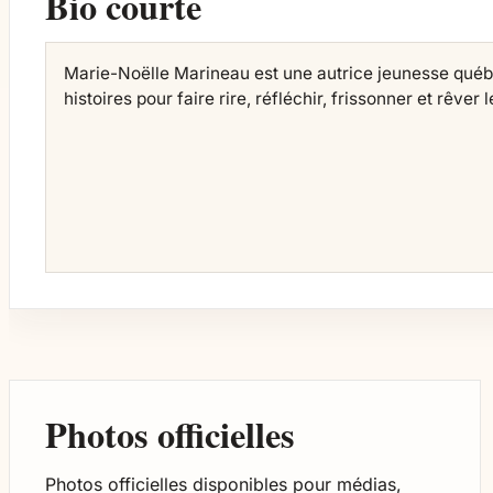
Bio courte
Marie-Noëlle Marineau est une autrice jeunesse québé
histoires pour faire rire, réfléchir, frissonner et rêver 
Photos officielles
Photos officielles disponibles pour médias,