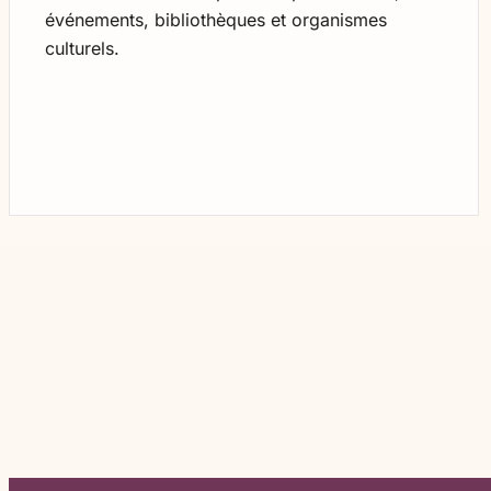
événements, bibliothèques et organismes
culturels.