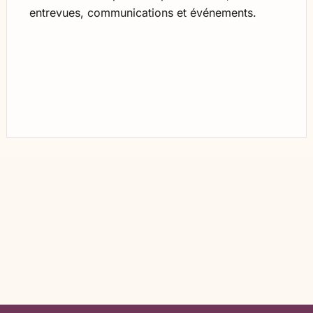
entrevues, communications et événements.