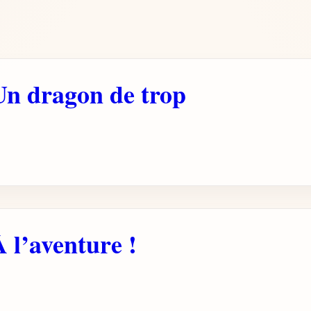
Un dragon de trop
 l’aventure !