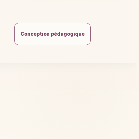
Conception pédagogique