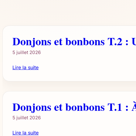
Donjons et bonbons T.2 : 
5 juillet 2026
Lire la suite
Donjons et bonbons T.1 : À
5 juillet 2026
Lire la suite