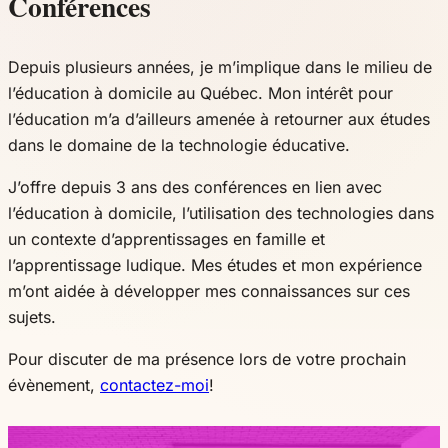
Conférences
Depuis plusieurs années, je m’implique dans le milieu de
l’éducation à domicile au Québec. Mon intérêt pour
l’éducation m’a d’ailleurs amenée à retourner aux études
dans le domaine de la technologie éducative.
J’offre depuis 3 ans des conférences en lien avec
l’éducation à domicile, l’utilisation des technologies dans
un contexte d’apprentissages en famille et
l’apprentissage ludique. Mes études et mon expérience
m’ont aidée à développer mes connaissances sur ces
sujets.
Pour discuter de ma présence lors de votre prochain
évènement,
contactez-moi
!