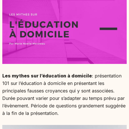
Les mythes sur l’éducation à domicile
: présentation
101 sur l’éducation à domicile en présentant les
principales fausses croyances qui y sont associées.
Durée pouvant varier pour s’adapter au temps prévu par
l’évènement. Période de questions grandement suggérée
à la fin de la présentation.