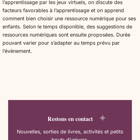
l’apprentissage par les jeux virtuels, on discute des
facteurs favorables à l’apprentissage et on apprend
comment bien choisir une ressource numérique pour ses
enfants. Selon le temps disponible, des suggestions de
ressources numériques sont ensuite proposées. Durée
pouvant varier pour s’adapter au temps prévu par
l’évènement.
Restons en contact
Nouvelles, sorties de livres, activités et petits
bouts d’univers.