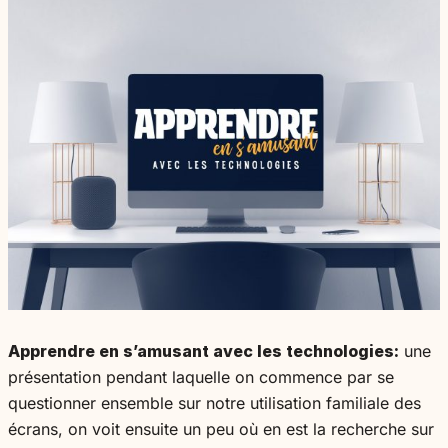
Apprendre en s’amusant avec les technologies:
une
présentation pendant laquelle on commence par se
questionner ensemble sur notre utilisation familiale des
écrans, on voit ensuite un peu où en est la recherche sur